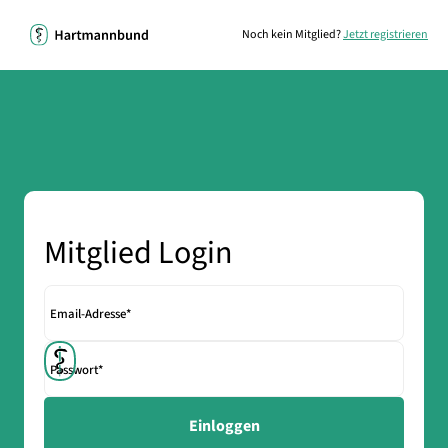
Noch kein Mitglied?
Jetzt registrieren
Mitglied Login
Email-Adresse*
Passwort*